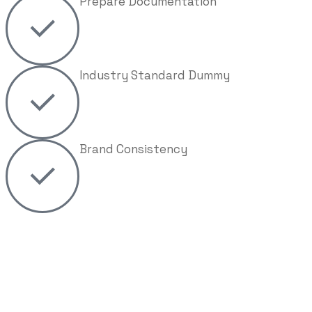
Prepare Documentation
Industry Standard Dummy
Brand Consistency