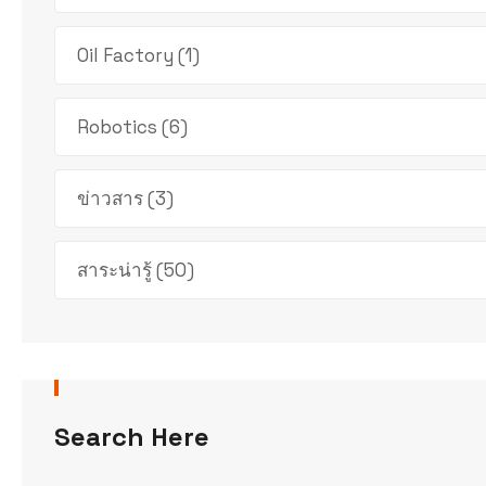
Oil Factory
(1)
Robotics
(6)
ข่าวสาร
(3)
สาระน่ารู้
(50)
Search Here