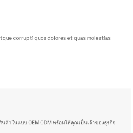
atque corrupti quos dolores et quas molestias
ินค้าในแบบ OEM ODM พร้อมให้คุณเป็นเจ้าของธุรกิจ