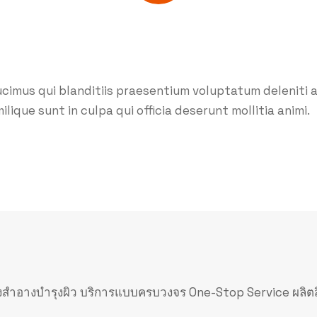
ucimus qui blanditiis praesentium voluptatum deleniti 
lique sunt in culpa qui officia deserunt mollitia animi.
งสำอางบำรุงผิว บริการแบบครบวงจร One-Stop Service ผลิตส