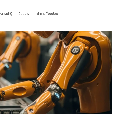
สาระน่ารู้
ติดต่อเรา
คำถามที่พบบ่อย