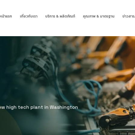
หน้าแรก
เกี่ยวกับเรา
บริการ & ผลิตภัณฑ์
คุณภาพ & มาตรฐาน
ข่าวสาร/
ew high tech plant in Washington