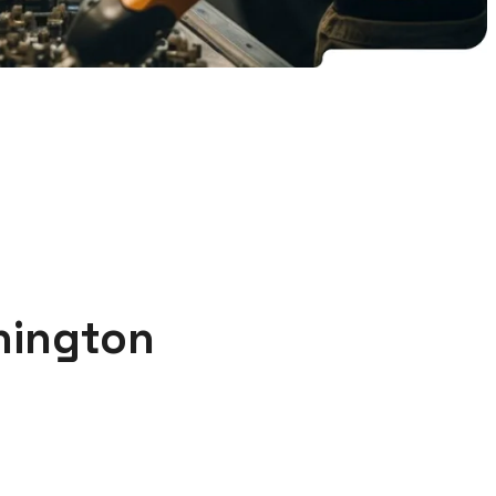
hington