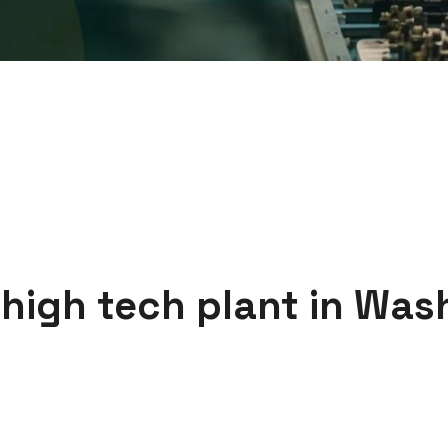
 high tech plant in Was