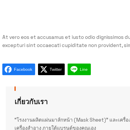
At vero eos et accusamus et iusto odio dignissimos d
excepturi sint occaecati cupiditate non provident, simi
Facebook
Twitter
Line
เกี่ยวกับเรา
“โรงงานผลิตแผ่นมาส์กหน้า (Mask Sheet)” และเครื่อ
เครื่องสำอาง ภายใต้แบรนด์ของคุณเอง