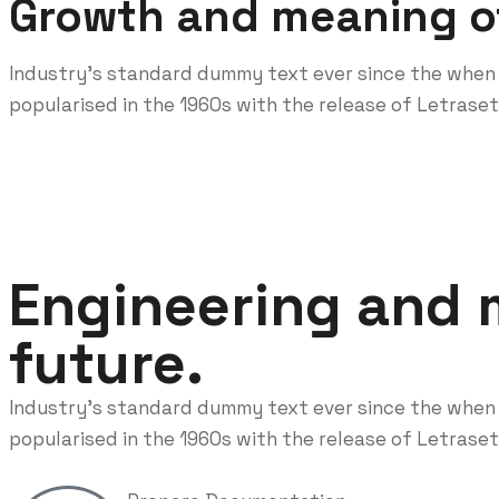
Growth and meaning o
Industry’s standard dummy text ever since the when 
popularised in the 1960s with the release of Letrase
Engineering and 
future.
Industry’s standard dummy text ever since the when 
popularised in the 1960s with the release of Letrase