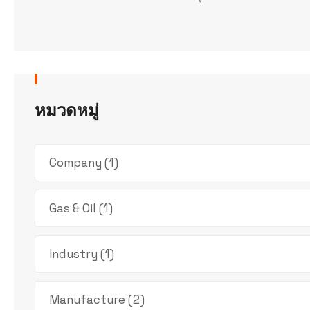
หมวดหมู่
Company
(1)
Gas & Oil
(1)
Industry
(1)
Manufacture
(2)