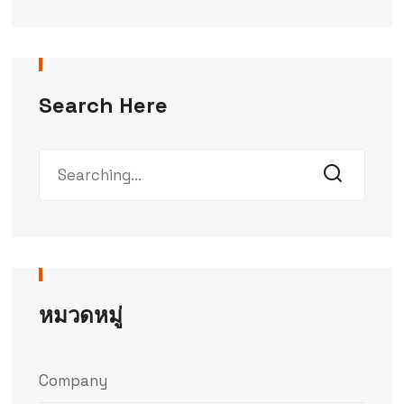
Search Here
หมวดหมู่
Company