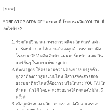
[/row]
“ONE STOP SERVICE” ครบจบที่ โรงงาน ผลิต YOU TAI
มี
อะไรบ้าง?
ร่วมกันปรึกษาแนวทางการ ผลิต ผลิตภัณฑ์ แผ่น
มาร์คหน้า ภายใต้แบรนด์ของลูกค้า เพราะเราคือ
โรงงาน OEM ผลิต สินค้า แผ่นมาร์คหน้า และสกิน
แคร์อื่นๆ ในแบรนด์ของลูกค้า
พัฒนาสูตร ให้ตรงตามความต้องการของลูกค้า :
ลูกค้าต้องการสูตรแบบไหน มีสารสกัด/สารสกัด
ธรรมชาติตัวไหนที่ต้องการ หรือให้ทาง YOU TAI ให้
คำแนะนำได้ โดยจะส่งตัวอย่างให้ทดลองไม่เกิน 3
ครั้งค่ะ
เมื่อลูกค้าตกลง ผลิต : ทางเราจะส่งใบเสนอราคา