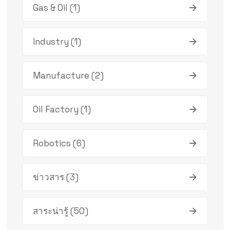
Gas & Oil
(1)
Industry
(1)
Manufacture
(2)
Oil Factory
(1)
Robotics
(6)
ข่าวสาร
(3)
สาระน่ารู้
(50)