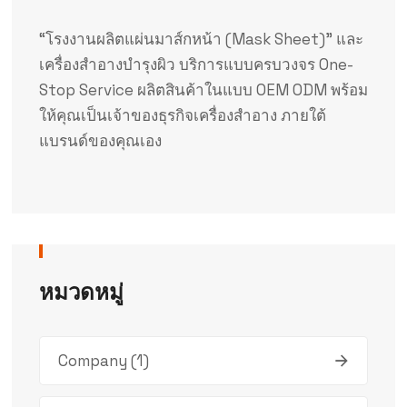
“โรงงานผลิตแผ่นมาส์กหน้า (Mask Sheet)” และ
เครื่องสำอางบำรุงผิว บริการแบบครบวงจร One-
Stop Service ผลิตสินค้าในแบบ OEM ODM พร้อม
ให้คุณเป็นเจ้าของธุรกิจเครื่องสำอาง ภายใต้
แบรนด์ของคุณเอง
หมวดหมู่
Company
(1)