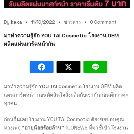
By
kaka
11/10/2022
ข่าวสาร
0 Comment
มาทำความรู้จัก YOU TAI Cosmetic โรงงาน OEM
ผลิตแผ่นมาร์คหน้ากัน
มาทำความรู้จัก
YOU TAI Cosmetic
โรงงาน OEM ผลิต
แผ่นมาร์คหน้า ก่อนตัดสินใจสั่งผลิตกับเรากันก่อนดีกว่าค่ะ
ทุกคน
ก่อนอื่นเลย โรงงาน YOU TAI Cosmetic ต้องขอขอบคุณ
ทางเพจ
“อายุน้อยร้อยล้าน”
100NEWS ที่มาชี้เป้า โรงงาน