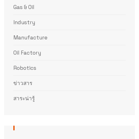
Gas & Oil
Industry
Manufacture
Oil Factory
Robotics
ข่าวสาร
สาระน่ารู้