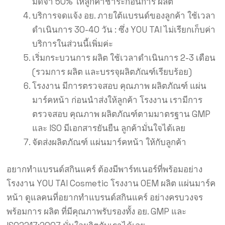
มัดจำ 50% ให้ลูกค้าชำระก่อนการ ผลิต
บริการจดแจ้ง อย. ภายใต้แบรนด์ของลูกค้า ใช้เวลา
ดำเนินการ 30-40 วัน : ซึ่ง YOU TAI ไม่เรียกเก็บค่า
บริการในส่วนนี้เพิ่มค่ะ
เริ่มกระบวนการ ผลิต ใช้เวลาดำเนินการ 2-3 เดือน
(รวมการ ผลิต และบรรจุผลิตภัณฑ์เรียบร้อย)
โรงงาน มีการตรวจสอบ คุณภาพ ผลิตภัณฑ์ แผ่น
มาร์คหน้า ก่อนนำส่งให้ลูกค้า โรงงาน เรามีการ
ตรวจสอบ คุณภาพ ผลิตภัณฑ์ตามมาตรฐาน GMP
และ ISO มีเอกสารยันยืน ลูกค้ามั่นใจได้เลย
จัดส่งผลิตภัณฑ์ แผ่นมาร์คหน้า ให้กับลูกค้า
อยากทำแบรนด์สกินแคร์ ต้องมีพาร์ทเนอร์ที่พร้อมอย่าง
โรงงาน YOU TAI Cosmetic โรงงาน OEM ผลิต แผ่นมาร์ค
หน้า ดูแลคนที่อยากทำแบรนด์สกินแคร์ อย่างครบวงจร
พร้อมการ ผลิต ที่มีคุณภาพรับรองทั้ง อย. GMP และ