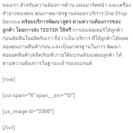
ของเรา สำหรับความต้องการด้าน แผ่นมาร์คหน้า และเครื่อง
สำอางของคุณ คุณภาพมาตรฐานส่งออก บริการ One Stop
Service
พร้อมบริการพัฒนาสูตร ตามความต้องการของ
ลูกค้า
โดยการส่ง TESTER ให้ฟรี
การส่งเทสเตอร์ให้ลูกค้า
ก่อนตัดสินใจผลิตกับเรา ถือว่าเป็น บริการ ที่ให้ลูกค้าได้ทอด
ลองคุณภาพสินค้าก่อน เเละเป็นมาตรฐานในการ พัฒนา
ต่อยอดสินค้า/ผลิตภัณฑ์ ภายใต้แบรนด์ของคุณลูกค้า ได้
ตามความต้องการในฐานะเจ้าของแบรนด์
[row]
[col span=”4″ span__sm=”12″]
[ux_image id=”2366″]
[/col]