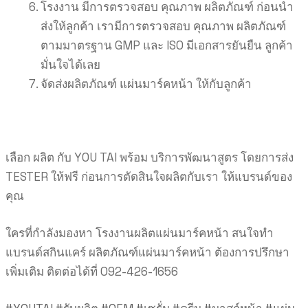
โรงงาน มีการตรวจสอบ คุณภาพ ผลิตภัณฑ์ ก่อนนำ
ส่งให้ลูกค้า เรามีการตรวจสอบ คุณภาพ ผลิตภัณฑ์
ตามมาตรฐาน GMP และ ISO มีเอกสารยันยืน ลูกค้า
มั่นใจได้เลย
จัดส่งผลิตภัณฑ์ แผ่นมาร์คหน้า ให้กับลูกค้า
เลือก ผลิต กับ YOU TAI พร้อม บริการพัฒนาสูตร
โดยการส่ง
TESTER ให้ฟรี
ก่อนการตัดสินใจผลิตกับเรา ให้แบรนด์ของ
คุณ
ใครที่กำลังมองหา โรงงานผลิตแผ่นมาร์คหน้า สนใจทำ
แบรนด์สกินแคร์ ผลิตภัณฑ์แผ่นมาร์คหน้า ต้องการปรึกษา
เพิ่มเติม ติดต่อได้ที่ 092-426-1656