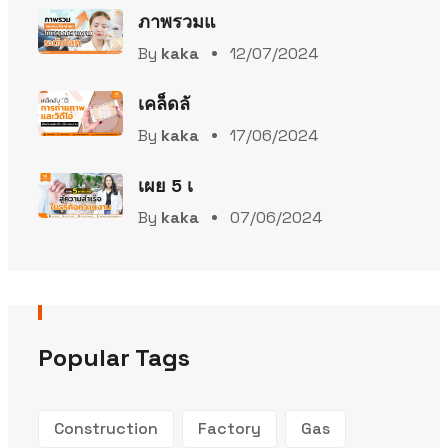
ภาพรวมแ
By
kaka
12/07/2024
เคล็ดลั
By
kaka
17/06/2024
เผย 5 เ
By
kaka
07/06/2024
Popular Tags
Construction
Factory
Gas