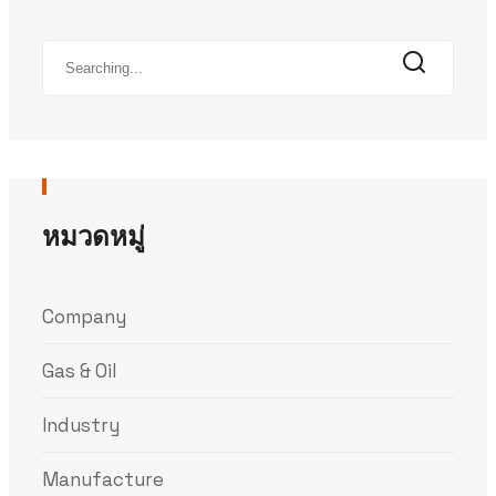
หมวดหมู่
Company
Gas & Oil
Industry
Manufacture