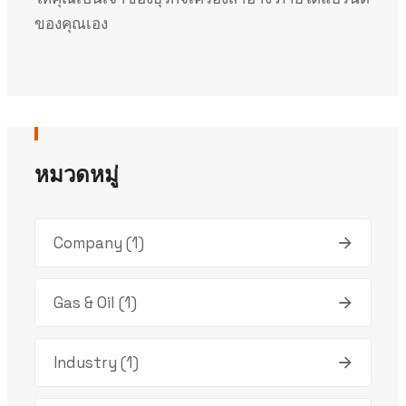
ของคุณเอง
หมวดหมู่
Company
(1)
Gas & Oil
(1)
Industry
(1)