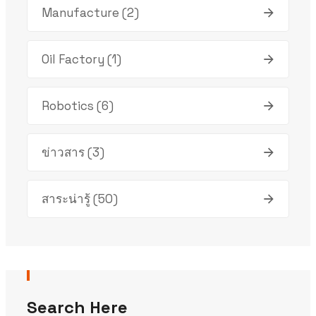
Manufacture
(2)
Oil Factory
(1)
Robotics
(6)
ข่าวสาร
(3)
สาระน่ารู้
(50)
Search Here