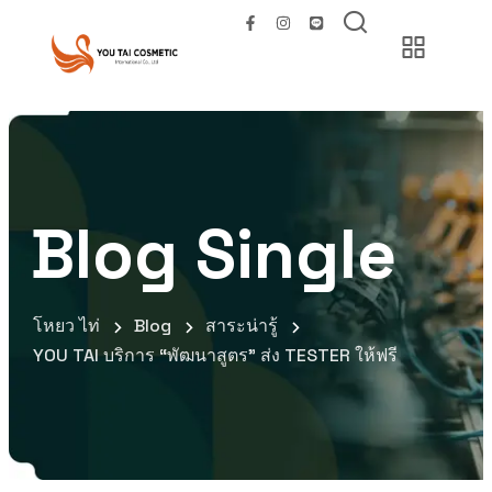
Blog Single
โหยว ไท่
Blog
สาระน่ารู้
YOU TAI บริการ “พัฒนาสูตร” ส่ง TESTER ให้ฟรี