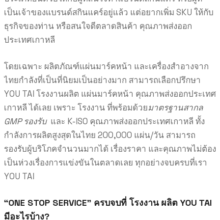
เป็นเจ้าของแบรนด์สกินแคร์อยู่แล้ว แต่อยากเพิ่ม SKU ให้กับ
ธุรกิจของท่าน หรือสนใจตีตลาดสินค้า คุณภาพส่งออก
ประเทศเกาหลี
โดยเฉพาะ ผลิตภัณฑ์แผ่นมาร์คหน้า และเครื่องสำอางจาก
ไทยกำลังที่เป็นที่นิยมเป็นอย่างมาก สามารถเลือกปรึกษา
YOU TAI โรงงานผลิต แผ่นมาร์คหน้า คุณภาพส่งออกประเทศ
เกาหลี ได้เลย เพราะ โรงงาน ที่พร้อมด้วย
มาตรฐานสากล
GMP รองรับ
และ K-ISO คุณภาพส่งออกประเทศเกาหลี ทั้ง
กำลังการผลิตสูงสุดในไทย 200,000 แผ่น/วัน สามารถ
รองรับผู้บริโภคจำนวนมากได้ เรื่องราคา และคุณภาพไม่ต้อง
เป็นห่วงเรื่องการแข่งขันในตลาดเลย ทุกอย่างจบครบที่เรา
YOU TAI
“ONE STOP SERVICE” ครบจบที่ โรงงาน ผลิต YOU TAI
มีอะไรบ้าง?