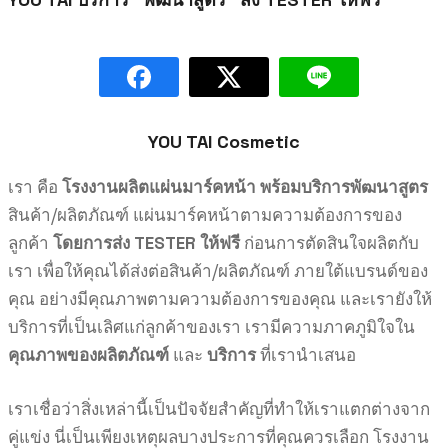
YOU TAI Cosmetic
เรา คือ
โรงงานผลิตแผ่นมาร์คหน้า พร้อมบริการพัฒนาสูตร
สินค้า/ผลิตภัณฑ์ แผ่นมาร์คหน้าตามความต้องการของ
ลูกค้า
โดยการส่ง TESTER ให้ฟรี
ก่อนการตัดสินใจผลิตกับ
เรา เพื่อให้คุณได้ส่งต่อสินค้า/ผลิตภัณฑ์ ภายใต้แบรนด์ของ
คุณ อย่างมี
คุณภาพตามความต้องการของคุณ และเรายังให้
บริการที่เป็นเลิศแก่ลูกค้าของเรา เรามีความภาคภูมิใจใน
คุณภาพของผลิตภัณฑ์
และ
บริการ
ที่เรานำเสนอ
เราเชื่อว่าสิ่งเหล่านี้เป็นปัจจัยสำคัญที่ทำให้เราแตกต่างจาก
คู่แข่ง นี่เป็นเพียงเหตุผลบางประการที่คุณควรเลือก โรงงาน