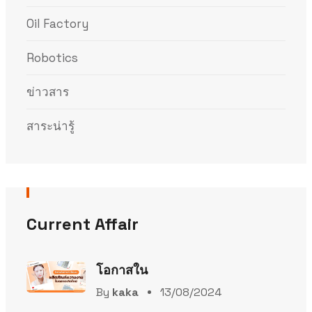
Oil Factory
Robotics
ข่าวสาร
สาระน่ารู้
Current Affair
โอกาสใน
By
kaka
13/08/2024