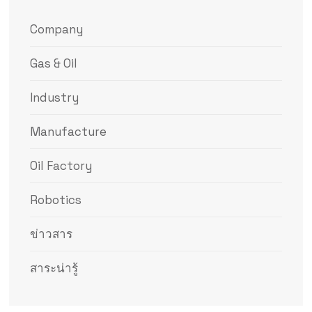
Company
Gas & Oil
Industry
Manufacture
Oil Factory
Robotics
ข่าวสาร
สาระน่ารู้