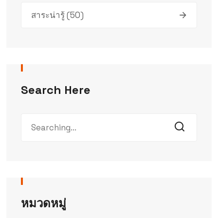
สาระน่ารู้
(50)
Search Here
หมวดหมู่