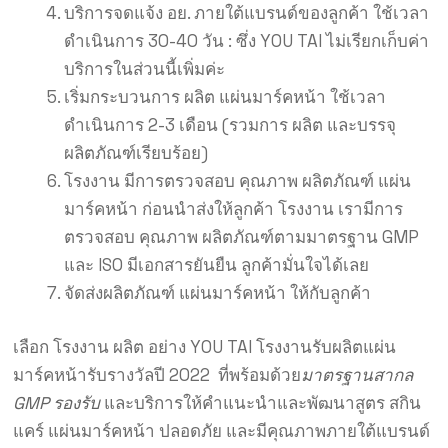
บริการจดแจ้ง อย. ภายใต้แบรนด์ของลูกค้า ใช้เวลา
ดำเนินการ 30-40 วัน : ซึ่ง YOU TAI ไม่เรียกเก็บค่า
บริการในส่วนนี้เพิ่มค่ะ
เริ่มกระบวนการ ผลิต แผ่นมาร์คหน้า ใช้เวลา
ดำเนินการ 2-3 เดือน (รวมการ ผลิต และบรรจุ
ผลิตภัณฑ์เรียบร้อย)
โรงงาน มีการตรวจสอบ คุณภาพ ผลิตภัณฑ์ แผ่น
มาร์คหน้า ก่อนนำส่งให้ลูกค้า โรงงาน เรามีการ
ตรวจสอบ คุณภาพ ผลิตภัณฑ์ตามมาตรฐาน GMP
และ ISO มีเอกสารยันยืน ลูกค้ามั่นใจได้เลย
จัดส่งผลิตภัณฑ์ แผ่นมาร์คหน้า ให้กับลูกค้า
เลือก โรงงาน ผลิต อย่าง YOU TAI โรงงานรับผลิตแผ่น
มาร์คหน้ารับรางวัลปี 2022 ที่พร้อมด้วย
มาตรฐานสากล
GMP รองรับ
และบริการให้คำแนะนำและพัฒนาสูตร สกิน
แคร์ แผ่นมาร์คหน้า ปลอดภัย และมีคุณภาพภายใต้แบรนด์