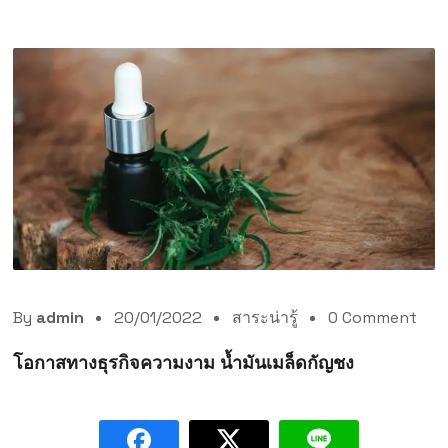
By
admin
20/01/2022
สาระน่ารู้
0 Comment
โอกาสทางธุรกิจความงาม น้ำมันเมล็ดกัญชง