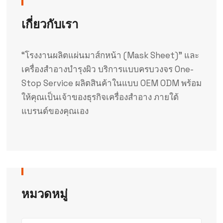
เกี่ยวกับเรา
“โรงงานผลิตแผ่นมาส์กหน้า (Mask Sheet)” และ
เครื่องสำอางบำรุงผิว บริการแบบครบวงจร One-
Stop Service ผลิตสินค้าในแบบ OEM ODM พร้อม
ให้คุณเป็นเจ้าของธุรกิจเครื่องสำอาง ภายใต้
แบรนด์ของคุณเอง
หมวดหมู่