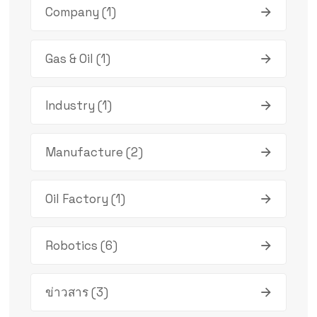
Company
(1)
Gas & Oil
(1)
Industry
(1)
Manufacture
(2)
Oil Factory
(1)
Robotics
(6)
ข่าวสาร
(3)