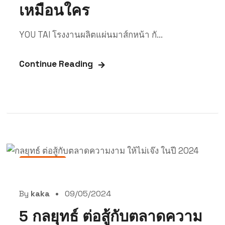
เหมือนใคร
YOU TAI โรงงานผลิตแผ่นมาส์กหน้า กั...
Continue Reading
สาระน่ารู้
By
kaka
09/05/2024
5 กลยุทธ์ ต่อสู้กับตลาดความ