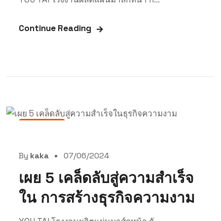
Continue Reading
สาระน่ารู้
By
kaka
07/06/2024
เผย 5 เคล็ดลับสู่ความสำเร็จ
ใน การสร้างธุรกิจความงาม