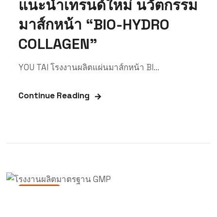
แนะนำเทรนด์ใหม่ นวัตกรรม
มาส์กหน้า “BIO-HYDRO
COLLAGEN”
YOU TAI โรงงานผลิตแผ่นมาส์กหน้า BI...
Continue Reading
ข่าวสาร