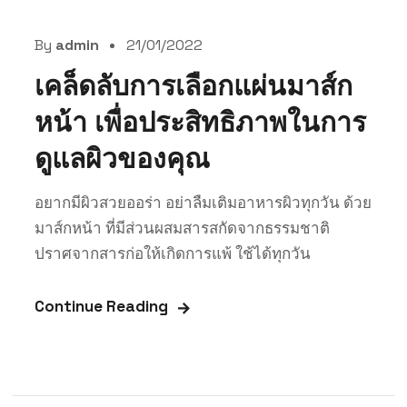
By
admin
21/01/2022
เคล็ดลับการเลือกแผ่นมาส์ก
หน้า เพื่อประสิทธิภาพในการ
ดูแลผิวของคุณ
อยากมีผิวสวยออร่า อย่าลืมเติมอาหารผิวทุกวัน ด้วย
มาส์กหน้า ที่มีส่วนผสมสารสกัดจากธรรมชาติ
ปราศจากสารก่อให้เกิดการแพ้ ใช้ได้ทุกวัน
Continue Reading