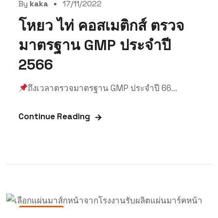
By
kaka
17/11/2022
โหยว ไท่ คอสเมติกส์ ตรวจ
มาตรฐาน GMP ประจำปี
2566
ถึงเวลาตรวจมาตรฐาน GMP ประจำปี 66...
Continue Reading
สาระน่ารู้