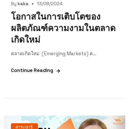
By
kaka
13/08/2024
โอกาสในการเติบโตของ
ผลิตภัณฑ์ความงามในตลาด
เกิดใหม่
ตลาดเกิดใหม่ (Emerging Markets) ค...
Continue Reading
สาระน่ารู้