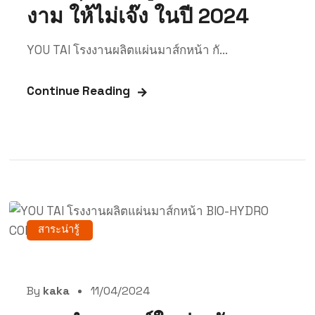
งาม ให้ไม่เจ๊ง ในปี 2024
YOU TAI โรงงานผลิตแผ่นมาส์กหน้า กั...
Continue Reading
สาระน่ารู้
By
kaka
11/04/2024