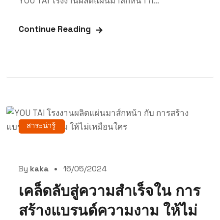
YOU TAI โรงงานผลิตแผ่นมาส์กหน้า กั...
Continue Reading
สาระน่ารู้
By
kaka
16/05/2024
เคล็ดลับสู่ความสำเร็จใน การ
สร้างแบรนด์ความงาม ให้ไม่