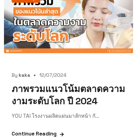
By
kaka
12/07/2024
ภาพรวมแนวโน้มตลาดความ
งามระดับโลก ปี 2024
YOU TAI โรงงานผลิตแผ่นมาส์กหน้า กั...
Continue Reading