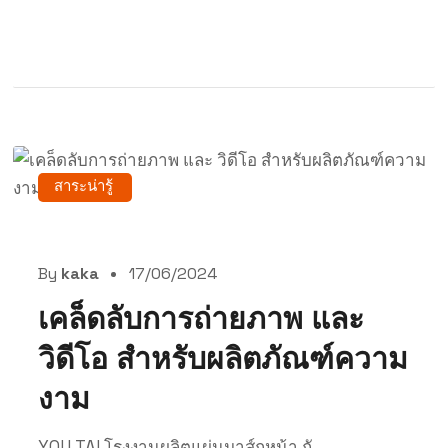
สาระน่ารู้
By
kaka
17/06/2024
เคล็ดลับการถ่ายภาพ และ
วิดีโอ สำหรับผลิตภัณฑ์ความ
งาม
YOU TAI โรงงานผลิตแผ่นมาส์กหน้า กั...