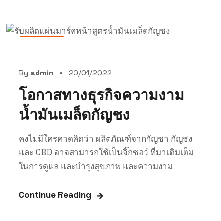
สาระน่ารู้
By
admin
20/01/2022
โอกาสทางธุรกิจความงาม
น้ำมันเมล็ดกัญชง
คงไม่มีใครคาดคิดว่า ผลิตภัณฑ์จากกัญชา กัญชง
และ CBD อาจสามารถใช้เป็นจิ๊กซอว์ ที่มาเติมเต็ม
ในการดูแล และบำรุงสุขภาพ และความงาม
Continue Reading