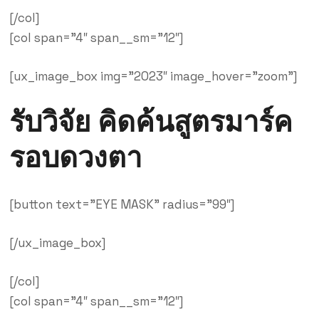
[/col]
[col span=”4″ span__sm=”12″]
[ux_image_box img=”2023″ image_hover=”zoom”]
รับวิจัย คิดค้นสูตรมาร์ค
รอบดวงตา
[button text=”EYE MASK” radius=”99″]
[/ux_image_box]
[/col]
[col span=”4″ span__sm=”12″]