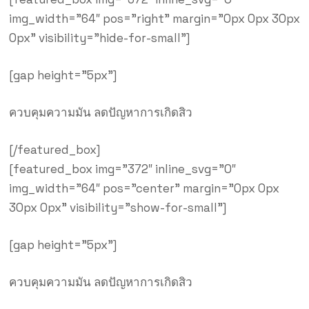
img_width=”64″ pos=”right” margin=”0px 0px 30px
0px” visibility=”hide-for-small”]
[gap height=”5px”]
ควบคุมความมัน ลดปัญหาการเกิดสิว
[/featured_box]
[featured_box img=”372″ inline_svg=”0″
img_width=”64″ pos=”center” margin=”0px 0px
30px 0px” visibility=”show-for-small”]
[gap height=”5px”]
ควบคุมความมัน ลดปัญหาการเกิดสิว