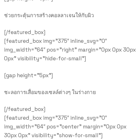
ช่วยกระตุ้นการสร้างคอลลาเจนให้กับผิว
[/featured_box]
[featured_box img=”375″ inline_svg=”0″
img_width=”64″ pos=”right” margin=”0px 0px 30px
0px” visibility=”hide-for-small”]
[gap height=”5px”]
ชะลอการเสื่อมของเซลล์ต่างๆ ในร่างกาย
[/featured_box]
[featured_box img=”375″ inline_svg=”0″
img_width=”64″ pos=”center” margin=”0px 0px
30px 0px” visibility=”show-for-small”]