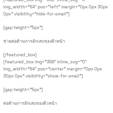
img_width=”64″ pos=”left” margin=”0px 0px 30px
0px” visibility=”hide-for-small”]
[gap height=”5px”]
ช่วยต่อต้านการอักเสบของผิวหน้า
[/featured_box]
[featured_box img=”368″ inline_svg=”0″
img_width=”64″ pos=”center” margin=”0px 0px
30px 0px” visibility=”show-for-small”]
[gap height=”5px”]
ต่อต้านการอักเสบของผิวหน้า