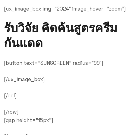
[ux_image_box img=”2024″ image_hover=”zoom”]
รับวิจัย คิดค้นสูตรครีม
กันแดด
[button text=”SUNSCREEN” radius=”99″]
[/ux_image_box]
[/col]
[/row]
[gap height=”15px”]