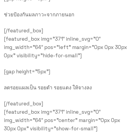
ช่วยป้องกันมลภาวะจากภายนอก
[/featured_box]
[featured_box img=”371″ inline_svg=”0″
img_width=”64″ pos=”left” margin=”0px 0px 30px
0px” visibility=”hide-for-small”]
[gap height=”5px”]
ลดรอยแผลเป็น รอยดำ รอยแดง ให้จางลง
[/featured_box]
[featured_box img=”371″ inline_svg=”0″
img_width=”64″ pos=”center” margin=”0px 0px
30px 0px” visibility=”show-for-small”]