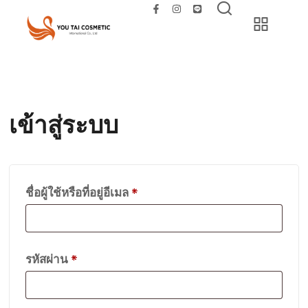
เข้าสู่ระบบ
ชื่อผู้ใช้หรือที่อยู่อีเมล
*
รหัสผ่าน
*